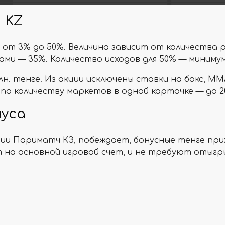
 KZ
от 3% до 50%. Величина зависит от количества р
ками — 35%. Количество исходов для 50% — минимум
н. тенге. Из акции исключены ставки на бокс, MM
 по количеству маркетов в одной карточке — до 2
нуса
ции Париматч КЗ, побеждает, бонусные тенге пр
 на основной игровой счет, и не требуют отыгр