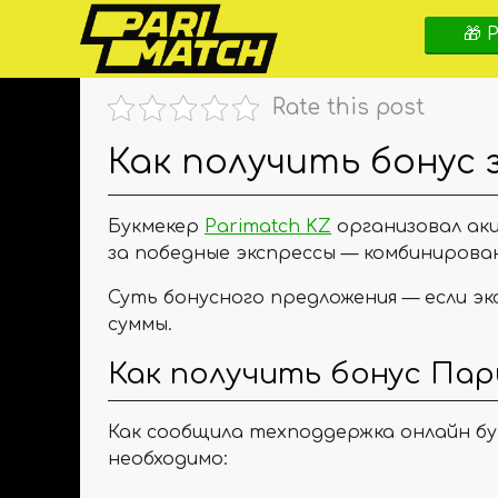
🎁
Rate this post
Как получить бонус 
Букмекер
Parimatch KZ
организовал ак
за победные экспрессы — комбинирова
Суть бонусного предложения — если эк
суммы.
Как получить бонус Па
Как сообщила техподдержка онлайн бу
необходимо: