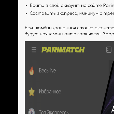
Войти в свой аккаунт на сайте Pari
Составить экспресс, минимум с трем
Если комбинированная ставка окажется
будут начислены автоматически. Запр